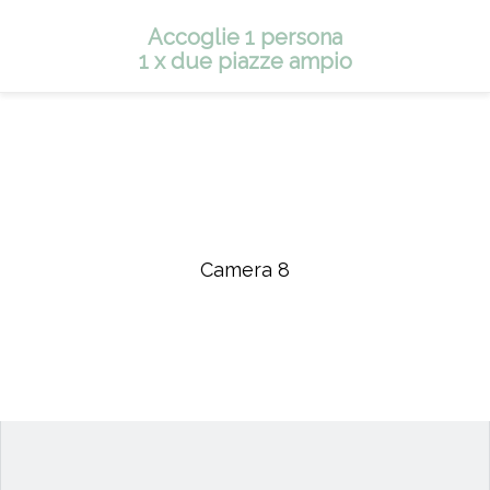
Accoglie 1 persona
1 x due piazze ampio
Camera 8