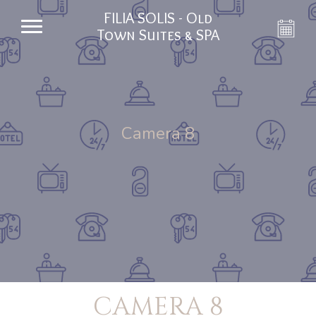
FILIA SOLIS - Old
Town Suites & SPA
Camera 8
CAMERA 8